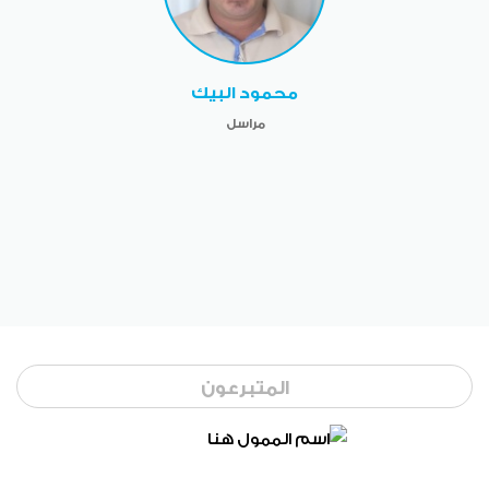
محمود البيك
مراسل
المتبرعون