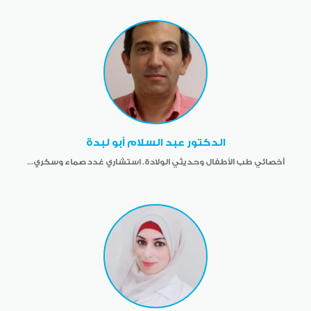
الدكتور عبد السلام أبو لبدة
أخصائي طب الأطفال وحديثي الولادة. استشاري غدد صماء وسكري...