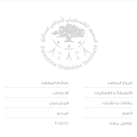
فروع المعهد
طاقم المعهد
الأنشطة و الفعاليات
الاعلانات
مقالات و نشرات
المتبرعون
الصور
فيديو
تواصل معنا
English