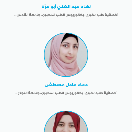
نهاد عبد الغني أبو عرَة
أخصائية طب مخبري. بكالوريوس الطب المخبري. جامعة القدس...
دعاء عادل مصطفى
أخصائية طب مخبري. بكالوريوس الطب المخبري. جامعة النجاح...