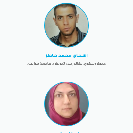
اسحاق محمد خاطر
ممرض سكري. بكالوريس تمريض. جامعة بيرزيت.