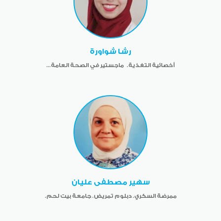
رشا شواورة
أخصائية التغذية. ماجستير في الصحة العامة...
سهير مصطفى عليان
ممرضة السكري. دبلوم تمريض. جامعة بيت لحم.