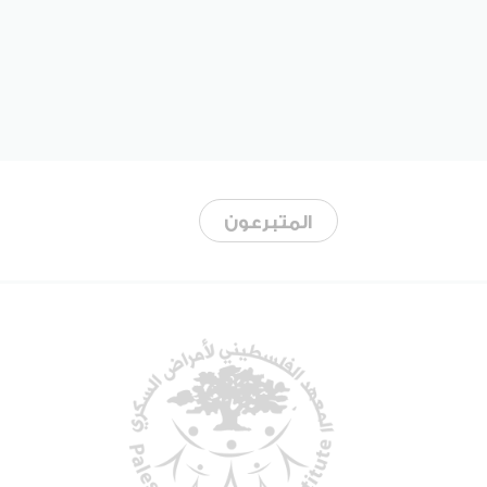
المتبرعون