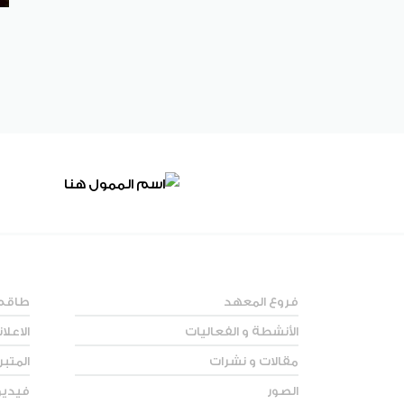
فروع المعهد
طاقم
الأنشطة و الفعاليات
الاعلا
مقالات و نشرات
المتب
الصور
فيديو